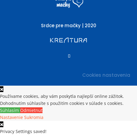
Srdce pre mačky | 2020
Cookies nastavenia
Používame cookies, aby vám poskytla najlepší online zážitok.
Dohodnutím súhlasíte s použitím cookies v súlade s cookies.
Súhlasím
Odmietnuť
Nastavenie Sukromia
Privacy Settings saved!