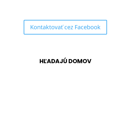
Kontaktovať cez Facebook
HĽADAJÚ DOMOV