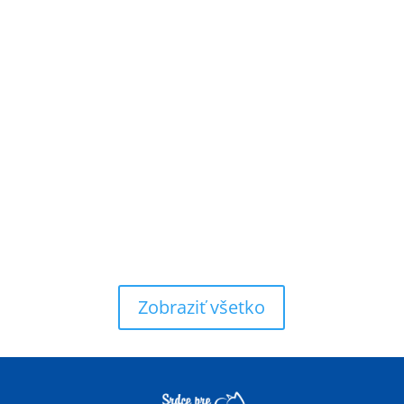
Zobraziť všetko