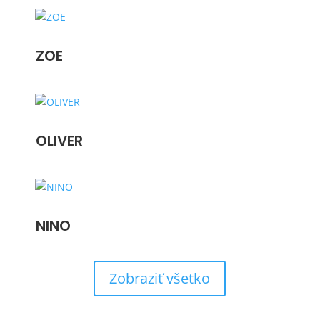
ZOE
OLIVER
NINO
Zobraziť všetko