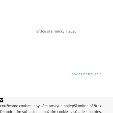
Srdce pre mačky | 2020
Cookies nastavenia
Používame cookies, aby vám poskytla najlepší online zážitok.
Dohodnutím súhlasíte s použitím cookies v súlade s cookies.