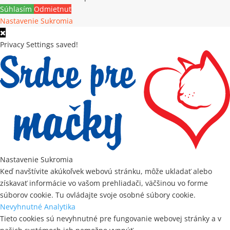
Súhlasím
Odmietnuť
Nastavenie Sukromia
Privacy Settings saved!
Nastavenie Sukromia
Keď navštívite akúkoľvek webovú stránku, môže ukladať alebo
získavať informácie vo vašom prehliadači, väčšinou vo forme
súborov cookie. Tu ovládajte svoje osobné súbory cookie.
Nevyhnutné
Analytika
Tieto cookies sú nevyhnutné pre fungovanie webovej stránky a v