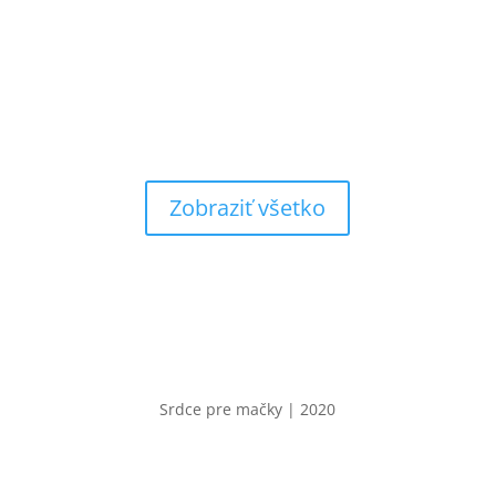
Zobraziť všetko
Srdce pre mačky | 2020