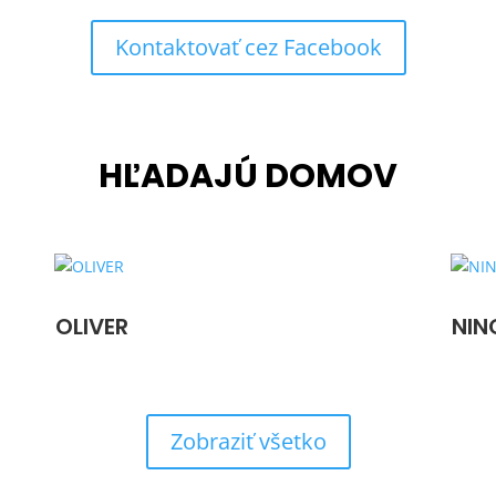
Kontaktovať cez Facebook
HĽADAJÚ DOMOV
OLIVER
NIN
Zobraziť všetko