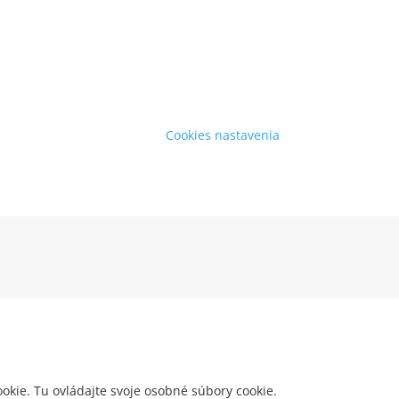
Cookies nastavenia
okie. Tu ovládajte svoje osobné súbory cookie.